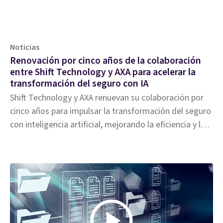
Noticias
Renovación por cinco años de la colaboración
entre Shift Technology y AXA para acelerar la
transformación del seguro con IA
Shift Technology y AXA renuevan su colaboración por
cinco años para impulsar la transformación del seguro
con inteligencia artificial, mejorando la eficiencia y la
detección de fraude.