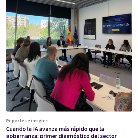
Reportes e insights
Cuando la IA avanza más rápido que la
gobernanza: primer diagnóstico del sector