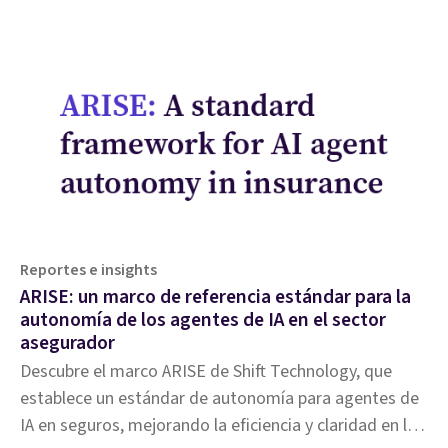
Reportes e insights
ARISE: un marco de referencia estándar para la
autonomía de los agentes de IA en el sector
asegurador
Descubre el marco ARISE de Shift Technology, que
establece un estándar de autonomía para agentes de
IA en seguros, mejorando la eficiencia y claridad en la