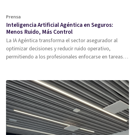
Prensa
Inteligencia Artificial Agéntica en Seguros:
Menos Ruido, Más Control
La IA Agéntica transforma el sector asegurador al
optimizar decisiones y reducir ruido operativo,
permitiendo a los profesionales enfocarse en tareas
estratégicas.