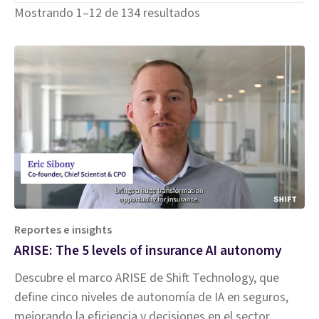
Mostrando 1–12 de 134 resultados
Reportes e insights
ARISE: The 5 levels of insurance AI autonomy
Descubre el marco ARISE de Shift Technology, que
define cinco niveles de autonomía de IA en seguros,
mejorando la eficiencia y decisiones en el sector.