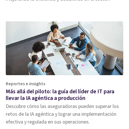
Reportes e insights
Más allá del piloto: la guía del líder de IT para
llevar la IA agéntica a producción
Descubre cómo las aseguradoras pueden superar los
retos de la IA agéntica y lograr una implementación
efectiva y regulada en sus operaciones.