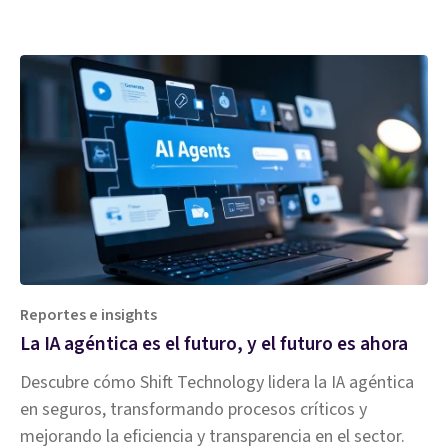
industria.
Reportes e insights
La IA agéntica es el futuro, y el futuro es ahora
Descubre cómo Shift Technology lidera la IA agéntica
en seguros, transformando procesos críticos y
mejorando la eficiencia y transparencia en el sector.