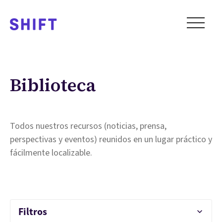
Biblioteca
Todos nuestros recursos (noticias, prensa,
perspectivas y eventos) reunidos en un lugar práctico y
fácilmente localizable.
Filtros