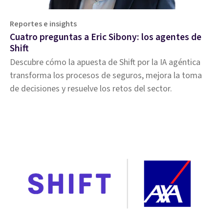
Reportes e insights
Cuatro preguntas a Eric Sibony: los agentes de
Shift
Descubre cómo la apuesta de Shift por la IA agéntica
transforma los procesos de seguros, mejora la toma
de decisiones y resuelve los retos del sector.