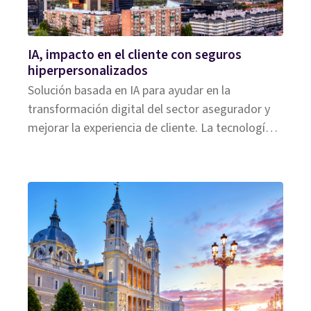
IA, impacto en el cliente con seguros
hiperpersonalizados
Solución basada en IA para ayudar en la
transformación digital del sector asegurador y
mejorar la experiencia de cliente. La tecnología
basada en IA ayuda a ofrecer una mejor
experiencia de cliente en seguros.