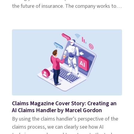
the future of insurance. The company works to
create AI-nat
Claims Magazine Cover Story: Creating an
AI Claims Handler by Marcel Gordon
By using the claims handler’s perspective of the
claims process, we can clearly see how AI