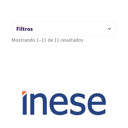
Filtros
Mostrando 1–11 de 11 resultados