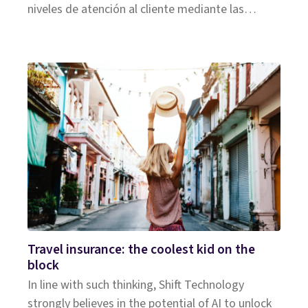
niveles de atención al cliente mediante las
soluciones de Shi
Travel insurance: the coolest kid on the
block
In line with such thinking, Shift Technology
strongly believes in the potential of AI to unlock