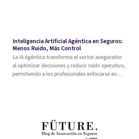
Inteligencia Artificial Agéntica en Seguros:
Menos Ruido, Más Control
La IA Agéntica transforma el sector asegurador
al optimizar decisiones y reducir ruido operativo,
permitiendo a los profesionales enfocarse en
tareas estratégicas.