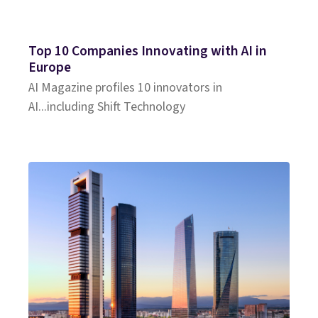
Top 10 Companies Innovating with AI in
Europe
AI Magazine profiles 10 innovators in
AI...including Shift Technology