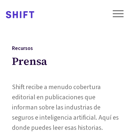
Recursos
Prensa
Shift recibe a menudo cobertura
editorial en publicaciones que
informan sobre las industrias de
seguros e inteligencia artificial. Aquí es
donde puedes leer esas historias.