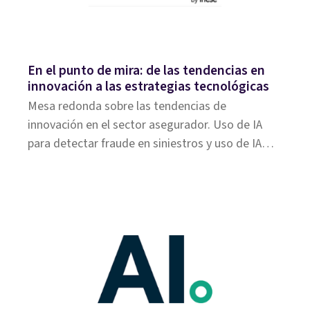
En el punto de mira: de las tendencias en
innovación a las estrategias tecnológicas
Mesa redonda sobre las tendencias de
innovación en el sector asegurador. Uso de IA
para detectar fraude en siniestros y uso de IA
para la detección del riesgo en la suscripción con
DKV y Santalucía.