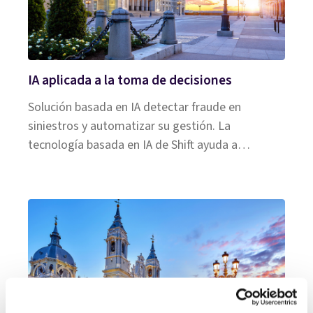
IA aplicada a la toma de decisiones
Solución basada en IA detectar fraude en
siniestros y automatizar su gestión. La
tecnología basada en IA de Shift ayuda a
automatizar siniestros y detectar el fraude.