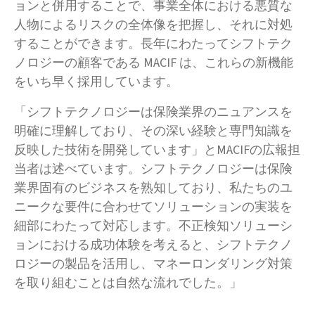
ョンと併用することで、事業全体における悪質な
人物によるリスクの全体像を把握し、それに対処
することができます。長年にわたってシフトテク
ノロジーの顧客である MACIF は、これらの新機能
をいち早く採用しています。
「シフトテクノロジーは保険業界のニュアンスを
明確に理解しており、その深い経験と専門知識を
反映した技術を開発しています」とMACIFの広報担
当者は述べています。シフトテクノロジーは保険
業界固有のビジネスを熟知しており、私たちのユ
ニークな要件に合わせてソリューションの実装を
細部にわたって対応します。不正検知ソリューシ
ョンにおける成功体験を考えると、シフトテクノ
ロジーの製品を活用し、マネーロンダリング対策
を取り組むことは自然な流れでした。」