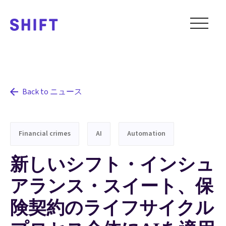
Back to ニュース
Financial crimes
AI
Automation
新しいシフト・インシュ
アランス・スイート、保
険契約のライフサイクル