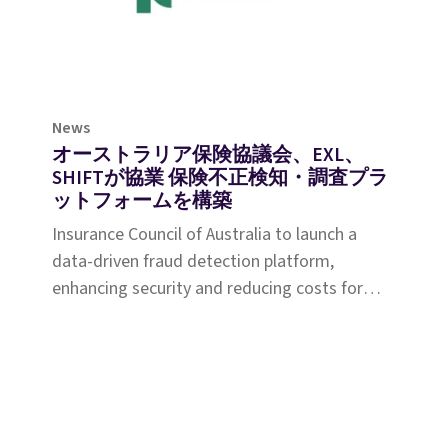
News
オーストラリア保険協議会、EXL、
SHIFTが協業 保険不正検知・調査プラ
ットフォームを構築
Insurance Council of Australia to launch a
data-driven fraud detection platform,
enhancing security and reducing costs for
policyholders nationwide.