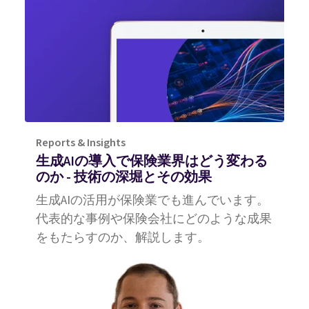
Reports & Insights
生成AIの導入で保険業界はどう変わる
のか ‐ 技術の深堀とその効果
生成AIの活用が保険業でも進んでいます。
代表的な事例や保険会社にどのような成果
をもたらすのか、解説します。