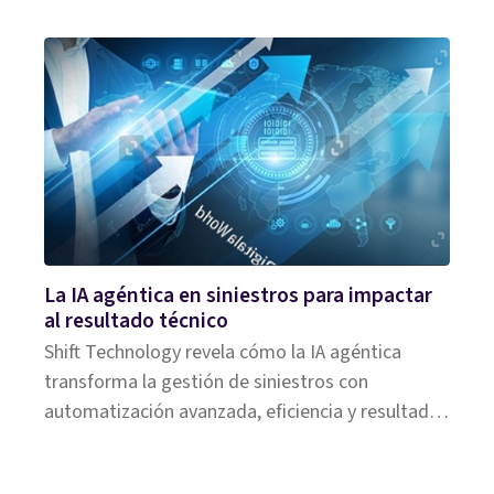
entrevista.
La IA agéntica en siniestros para impactar
al resultado técnico
Shift Technology revela cómo la IA agéntica
transforma la gestión de siniestros con
automatización avanzada, eficiencia y resultados
medibles.