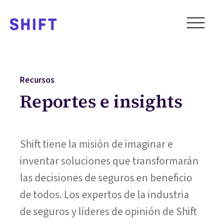
Recursos
Reportes e insights
Shift tiene la misión de imaginar e
inventar soluciones que transformarán
las decisiones de seguros en beneficio
de todos. Los expertos de la industria
de seguros y líderes de opinión de Shift