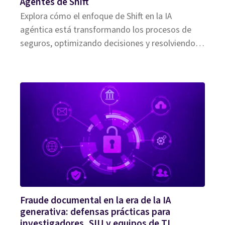
Agentes de Shift
Explora cómo el enfoque de Shift en la IA
agéntica está transformando los procesos de
seguros, optimizando decisiones y resolviendo
los retos de la industria.
Fraude documental en la era de la IA
generativa: defensas prácticas para
investigadores, SIU y equipos de TI