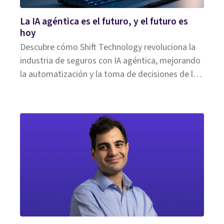
La IA agéntica es el futuro, y el futuro es
hoy
Descubre cómo Shift Technology revoluciona la
industria de seguros con IA agéntica, mejorando
la automatización y la toma de decisiones de las
compañías.