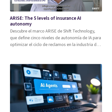
ARISE: The 5 levels of insurance AI
autonomy
Descubre el marco ARISE de Shift Technology,
que define cinco niveles de autonomía de IA para
optimizar el ciclo de reclamos en la industria de
seguros.