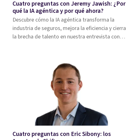
Cuatro preguntas con Jeremy Jawish: ¿Por
qué la IA agéntica y por qué ahora?
Descubre cómo la IA agéntica transforma la
industria de seguros, mejora la eficiencia y cierra
la brecha de talento en nuestra entrevista con
Jeremy Jawish.
Cuatro preguntas con Eric Sibony: los