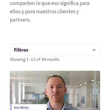
comparten lo que eso significa para
ellos y para nuestros clientes y
partners.
Filtros
Showing 1–12 of 44 results