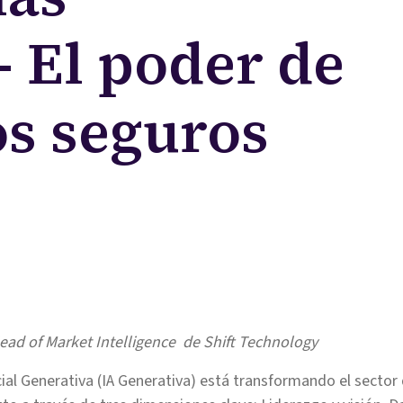
- El poder de
os seguros
ead of Market Intelligence de Shift Technology
icial Generativa (IA Generativa) está transformando el sector