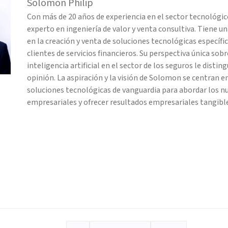
Solomon Philip
Con más de 20 años de experiencia en el sector tecnológi
experto en ingeniería de valor y venta consultiva. Tiene un
en la creación y venta de soluciones tecnológicas específ
clientes de servicios financieros. Su perspectiva única sobr
inteligencia artificial en el sector de los seguros le distin
opinión. La aspiración y la visión de Solomon se centran e
soluciones tecnológicas de vanguardia para abordar los n
empresariales y ofrecer resultados empresariales tangibles