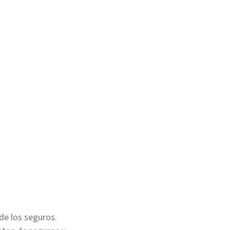
 de los seguros.