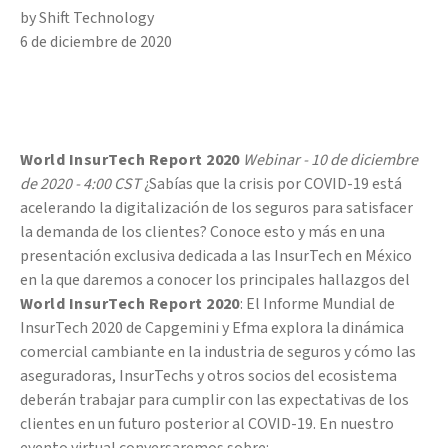
by Shift Technology
6 de diciembre de 2020
World InsurTech Report 2020
Webinar - 10 de diciembre
de 2020 - 4:00 CST
¿Sabí­as que la crisis por COVID-19 está
acelerando la digitalización de los seguros para satisfacer
la demanda de los clientes? Conoce esto y más en una
presentación exclusiva dedicada a las InsurTech en México
en la que daremos a conocer los principales hallazgos del
World InsurTech Report 2020
: El Informe Mundial de
InsurTech 2020 de Capgemini y Efma explora la dinámica
comercial cambiante en la industria de seguros y cómo las
aseguradoras, InsurTechs y otros socios del ecosistema
deberán trabajar para cumplir con las expectativas de los
clientes en un futuro posterior al COVID-19. En nuestro