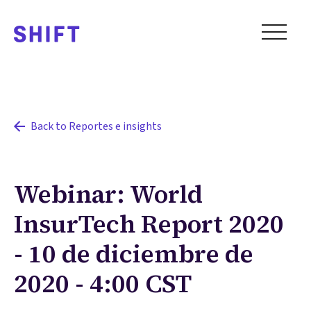
Back to Reportes e insights
Webinar: World
InsurTech Report 2020
- 10 de diciembre de
2020 - 4:00 CST