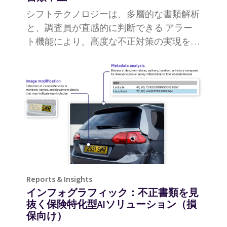
シフトテクノロジーは、多層的な書類解析
と、調査員が直感的に判断できる アラー
ト機能により、高度な不正対策の実現をパ
ートナーとして支えます。
Reports & Insights
インフォグラフィック：不正書類を見
抜く保険特化型AIソリューション（損
保向け）