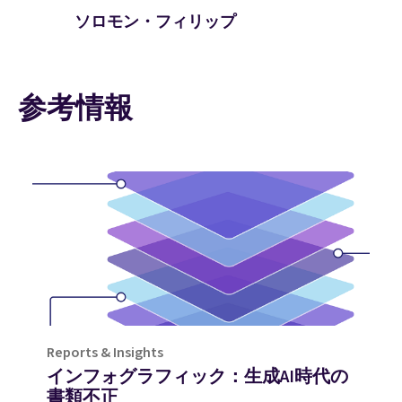
ソロモン・フィリップ
参考情報
Reports & Insights
インフォグラフィック：生成AI時代の
書類不正