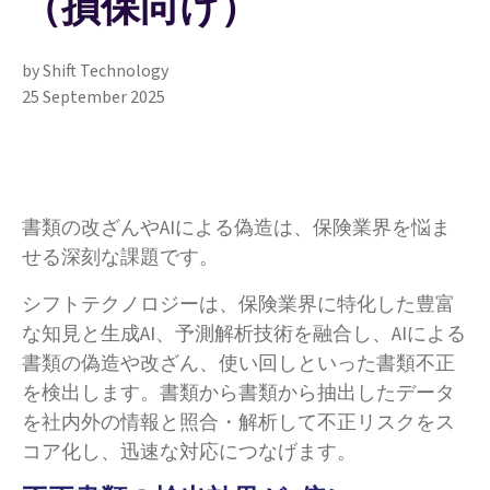
（損保向け）
by Shift Technology
25 September 2025
書類の改ざんやAIによる偽造は、保険業界を悩ま
せる深刻な課題です。
シフトテクノロジーは、保険業界に特化した豊富
な知見と生成AI、予測解析技術を融合し、AIによる
書類の偽造や改ざん、使い回しといった書類不正
を検出します。書類から書類から抽出したデータ
を社内外の情報と照合・解析して不正リスクをス
コア化し、迅速な対応につなげます。