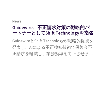
News
Guidewire、不正請求対策の戦略的パ
ートナーとしてShift Technologyを指名
GuidewireとShift Technologyが戦略的提携を
発表し、AIによる不正検知技術で保険金不
正請求を軽減し、業務効率を向上させま
す。