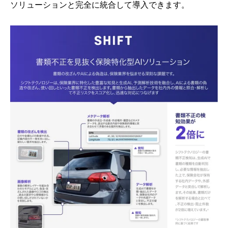
ソリューションと完全に統合して導入できます。