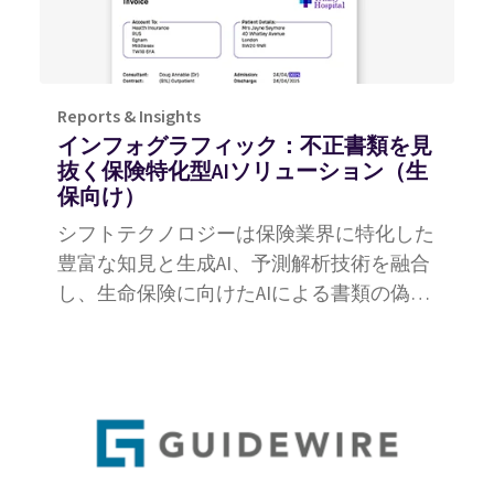
Reports & Insights
インフォグラフィック：不正書類を見
抜く保険特化型AIソリューション（生
保向け）
シフトテクノロジーは保険業界に特化した
豊富な知見と生成AI、予測解析技術を融合
し、生命保険に向けたAIによる書類の偽造
や改ざん、使いまわしといった書類解析を
検出します。