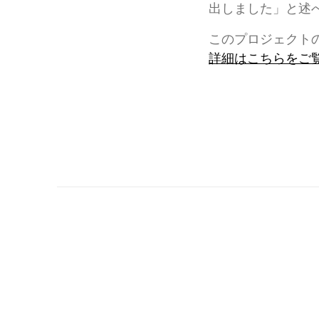
出しました」と述
このプロジェクト
詳細はこちらをご