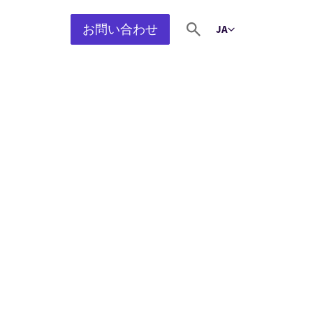
お問い合わせ
JA
Select language