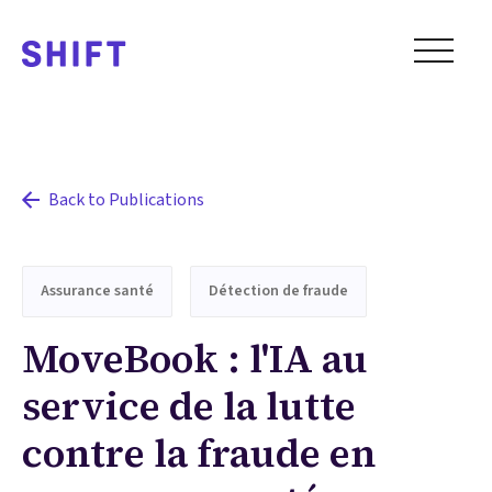
Back to Publications
Assurance santé
Détection de fraude
MoveBook : l'IA au
service de la lutte
contre la fraude en