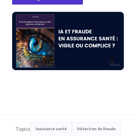
Topics
Assurance santé
Détection de fraude