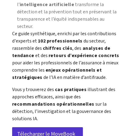
l’
intelligence artificielle
transforme la
détection et la prévention tout en préservant la
transparence et l’équité indispensables au
secteur.
Ce guide synthétique, enrichi par les contributions
d'experts et
102 professionnels
du secteur,
rassemble des
chiffres clés
, des
analyses de
tendance
et des
retours d’expérience concrets
pour aider les professionnels de l’assurance à mieux
comprendre les
enjeux opérationnels et
stratégiques
de l’IA en matière d’antifraude.
Vous y trouverez des
cas pratiques
illustrant des
approches efficaces, ainsi que des
recommandations opérationnelles
sur la
détection, l’investigation et la gouvernance des
solutions IA.
Télecharger le MoveBook