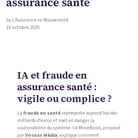
assurance santé
by L'Assurance en Mouvement
16 octobre 2025
IA et fraude en
assurance santé :
vigile ou complice ?
La
fraude en santé
représente aujourd’hui des
milliards d’euros et met en danger la
soutenabilité du système. Ce MoveBook, proposé
par
Vovoxx Média
, explique comment