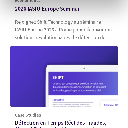
Événements
2026 IASIU Europe Seminar
Rejoignez Shift Technology au séminaire
IASIU Europe 2026 à Rome pour découvrir des
solutions révolutionnaires de détection de la
fraude basées sur l'IA
Case Studies
Détection en Temps Réel des Fraudes,