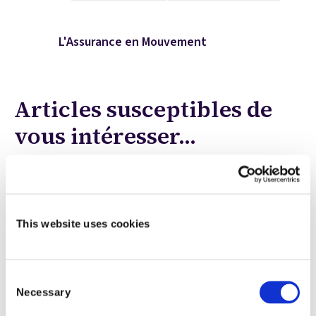
L'Assurance en Mouvement
Articles susceptibles de
vous intéresser...
This website uses cookies
Consent
Necessary
Selection