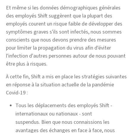
Et même si les données démographiques générales
des employés Shift suggèrent que la plupart des
employés courent un risque faible de développer des
symptômes graves s'ils sont infectés, nous sommes
conscients que nous devons prendre des mesures
pour limiter la propagation du virus afin d'éviter
l'infection d'autres personnes autour de nous pouvant
être plus à risques.
À cette fin, Shift a mis en place les stratégies suivantes
en réponse à la situation actuelle de la pandémie
Covid-19 :
Tous les déplacements des employés Shift -
internationaux ou nationaux - sont
suspendus. Bien que nous connaissions les
avantages des échanges en face à face, nous