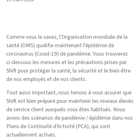
Comme vous le savez, l'Organisation mondiale de la
santé (OMS) qualifie maintenant l'épidémie de
coronavirus (Covid-19) de pandémie. Vous trouverez
ci-dessous les mesures et les précautions prises par
Shift pour protéger la santé, la sécurité et le bien-être
de nos employés et de nos clients.
Tout aussi important, nous tenons à vous assurer que
Shift est bien préparé pour maintenir les niveaux élevés
de service client auxquels vous êtes habitués. Nous
avons des scénarios de pandémie / épidémie dans nos
Plans de Continuité d'Activité (PCA), qui sont
actuellement activés.