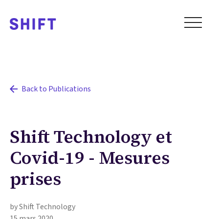
Back to Publications
Shift Technology et
Covid-19 - Mesures
prises
by Shift Technology
15 mars 2020