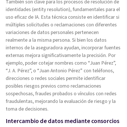
También son clave para los procesos de resolución de
identidades (entity resolution), fundamentales para el
uso eficaz de IA. Esta técnica consiste en identificar si
múltiples solicitudes o reclamaciones con diferentes
variaciones de datos personales pertenecen
realmente a la misma persona. Si bien los datos
internos de la aseguradora ayudan, incorporar fuentes
externas mejora significativamente la precisión. Por
ejemplo, poder cotejar nombres como “Juan Pérez”,
“J. A. Pérez”, o “Juan Antonio Pérez” con teléfonos,
direcciones o redes sociales permite identificar
posibles riesgos previos como reclamaciones
sospechosas, fraudes probados o vínculos con redes
fraudulentas, mejorando la evaluación de riesgo y la
toma de decisiones.
Intercambio de datos mediante consorcios