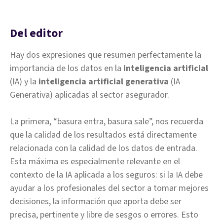
Del editor
Hay dos expresiones que resumen perfectamente la
importancia de los datos en la
inteligencia artificial
(IA) y la
inteligencia artificial generativa
(IA
Generativa) aplicadas al sector asegurador.
La primera, “basura entra, basura sale”, nos recuerda
que la calidad de los resultados está directamente
relacionada con la calidad de los datos de entrada.
Esta máxima es especialmente relevante en el
contexto de la IA aplicada a los seguros: si la IA debe
ayudar a los profesionales del sector a tomar mejores
decisiones, la información que aporta debe ser
precisa, pertinente y libre de sesgos o errores. Esto