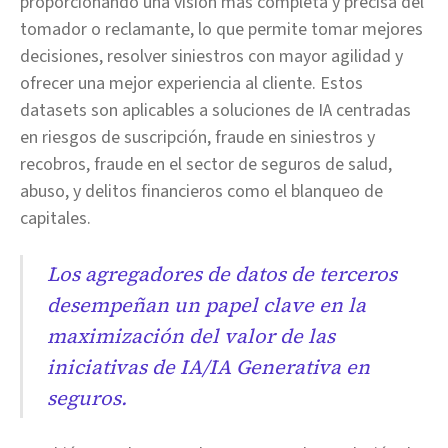
proporcionando una visión más completa y precisa del
tomador o reclamante, lo que permite tomar mejores
decisiones, resolver siniestros con mayor agilidad y
ofrecer una mejor experiencia al cliente. Estos
datasets son aplicables a soluciones de IA centradas
en riesgos de suscripción, fraude en siniestros y
recobros, fraude en el sector de seguros de salud,
abuso, y delitos financieros como el blanqueo de
capitales.
Los agregadores de datos de terceros
desempeñan un papel clave en la
maximización del valor de las
iniciativas de IA/IA Generativa en
seguros.