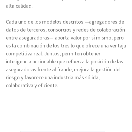
alta calidad.
Cada uno de los modelos descritos —agregadores de
datos de terceros, consorcios y redes de colaboración
entre aseguradoras— aporta valor por sí mismo, pero
es la combinación de los tres lo que ofrece una ventaja
competitiva real. Juntos, permiten obtener
inteligencia accionable que refuerza la posición de las
aseguradoras frente al fraude, mejora la gestión del
riesgo y favorece una industria más sólida,
colaborativa y eficiente.