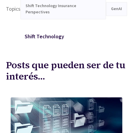
Shift Technology Insurance
Topics
GenAI
Perspectives
Shift Technology
Posts que pueden ser de tu
interés...