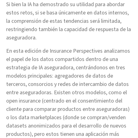
Si bien la IA ha demostrado su utilidad para abordar
estos retos, si se basa únicamente en datos internos,
la comprensión de estas tendencias será limitada,
restringiendo también la capacidad de respuesta de la
aseguradora.
En esta edición de Insurance Perspectives analizamos
el papel de los datos compartidos dentro de una
estrategia de IA aseguradora, centrándonos en tres
modelos principales: agregadores de datos de
terceros, consorcios y redes de intercambio de datos
entre aseguradoras. Existen otros modelos, como el
open insurance (centrado en el consentimiento del
cliente para comparar productos entre aseguradoras)
o los data marketplaces (donde se compran/venden
datasets anonimizados para el desarrollo de nuevos
productos), pero estos tienen una aplicación más