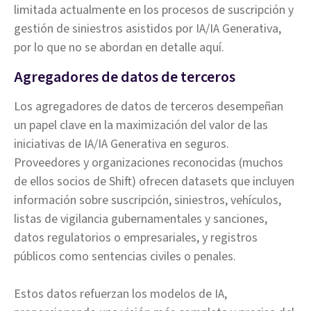
limitada actualmente en los procesos de suscripción y
gestión de siniestros asistidos por IA/IA Generativa,
por lo que no se abordan en detalle aquí.
Agregadores de datos de terceros
Los agregadores de datos de terceros desempeñan
un papel clave en la maximización del valor de las
iniciativas de IA/IA Generativa en seguros.
Proveedores y organizaciones reconocidas (muchos
de ellos socios de Shift) ofrecen datasets que incluyen
información sobre suscripción, siniestros, vehículos,
listas de vigilancia gubernamentales y sanciones,
datos regulatorios o empresariales, y registros
públicos como sentencias civiles o penales.
Estos datos refuerzan los modelos de IA,