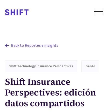
Back to Reportes e insights
Shift Technology Insurance Perspectives
GenAI
Shift Insurance
Perspectives: edición
datos compartidos