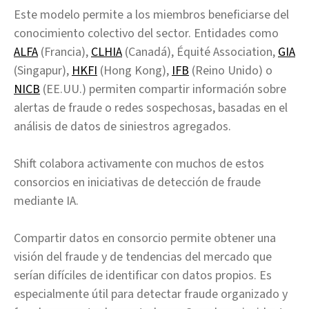
Este modelo permite a los miembros beneficiarse del
conocimiento colectivo del sector. Entidades como
ALFA
(Francia),
CLHIA
(Canadá), Équité Association,
GIA
(Singapur),
HKFI
(Hong Kong),
IFB
(Reino Unido) o
NICB
(EE.UU.) permiten compartir información sobre
alertas de fraude o redes sospechosas, basadas en el
análisis de datos de siniestros agregados.
Shift colabora activamente con muchos de estos
consorcios en iniciativas de detección de fraude
mediante IA.
Compartir datos en consorcio permite obtener una
visión del fraude y de tendencias del mercado que
serían difíciles de identificar con datos propios. Es
especialmente útil para detectar fraude organizado y