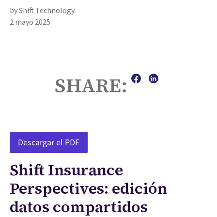
by Shift Technology
2 mayo 2025
SHARE:
Descargar el PDF
Shift Insurance
Perspectives: edición
datos compartidos