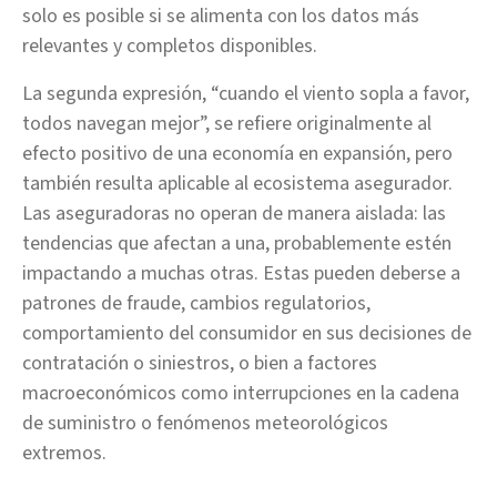
solo es posible si se alimenta con los datos más
relevantes y completos disponibles.
La segunda expresión, “cuando el viento sopla a favor,
todos navegan mejor”, se refiere originalmente al
efecto positivo de una economía en expansión, pero
también resulta aplicable al ecosistema asegurador.
Las aseguradoras no operan de manera aislada: las
tendencias que afectan a una, probablemente estén
impactando a muchas otras. Estas pueden deberse a
patrones de fraude, cambios regulatorios,
comportamiento del consumidor en sus decisiones de
contratación o siniestros, o bien a factores
macroeconómicos como interrupciones en la cadena
de suministro o fenómenos meteorológicos
extremos.