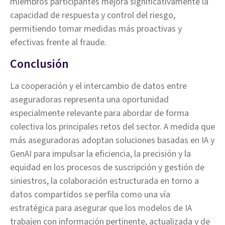
miembros participantes mejora significativamente la
capacidad de respuesta y control del riesgo,
permitiendo tomar medidas más proactivas y
efectivas frente al fraude.
Conclusión
La cooperación y el intercambio de datos entre
aseguradoras representa una oportunidad
especialmente relevante para abordar de forma
colectiva los principales retos del sector. A medida que
más aseguradoras adoptan soluciones basadas en IA y
GenAI para impulsar la eficiencia, la precisión y la
equidad en los procesos de suscripción y gestión de
siniestros, la colaboración estructurada en torno a
datos compartidos se perfila como una vía
estratégica para asegurar que los modelos de IA
trabajen con información pertinente, actualizada y de