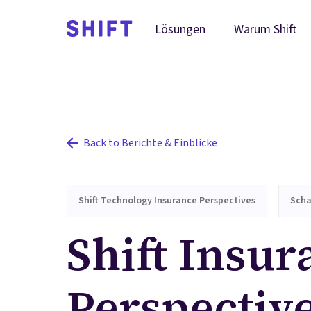
Warum Shift
Lösungen
Back to Berichte & Einblicke
Shift Technology Insurance Perspectives
Scha
Shift Insur
Perspective