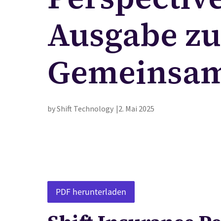
Ausgabe z
Gemeinsam
by Shift Technology
2. Mai 2025
PDF herunterladen