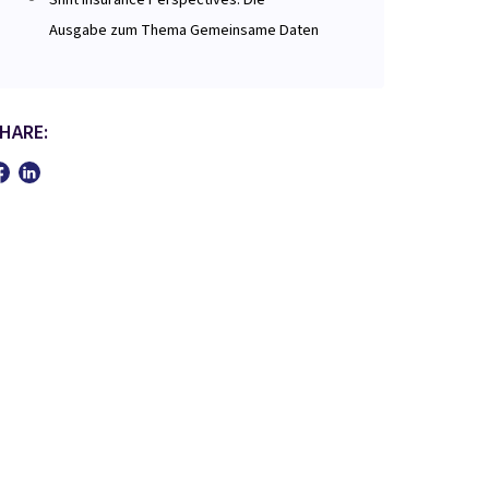
Ausgabe zum Thema Gemeinsame Daten
HARE: