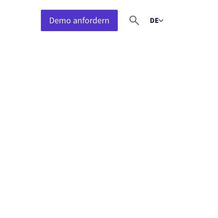
Demo anfordern
DE
Select language