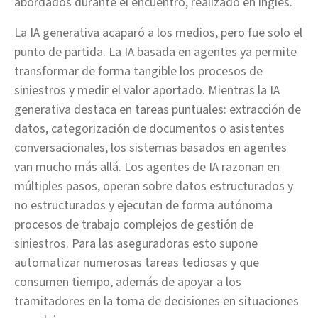
abordados durante el encuentro, realizado en inglés.
La IA generativa acaparó a los medios, pero fue solo el
punto de partida. La IA basada en agentes ya permite
transformar de forma tangible los procesos de
siniestros y medir el valor aportado. Mientras la IA
generativa destaca en tareas puntuales: extracción de
datos, categorización de documentos o asistentes
conversacionales, los sistemas basados en agentes
van mucho más allá. Los agentes de IA razonan en
múltiples pasos, operan sobre datos estructurados y
no estructurados y ejecutan de forma autónoma
procesos de trabajo complejos de gestión de
siniestros. Para las aseguradoras esto supone
automatizar numerosas tareas tediosas y que
consumen tiempo, además de apoyar a los
tramitadores en la toma de decisiones en situaciones