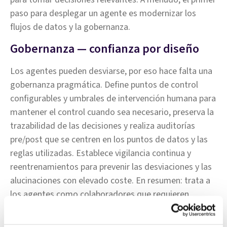
paso para desplegar un agente es modernizar los
flujos de datos y la gobernanza.
Gobernanza — confianza por diseño
Los agentes pueden desviarse, por eso hace falta una
gobernanza pragmática. Define puntos de control
configurables y umbrales de intervención humana para
mantener el control cuando sea necesario, preserva la
trazabilidad de las decisiones y realiza auditorías
pre/post que se centren en los puntos de datos y las
reglas utilizadas. Establece vigilancia continua y
reentrenamientos para prevenir las desviaciones y las
alucinaciones con elevado coste. En resumen: trata a
los agentes como colaboradores que requieren
supervisión y mejora continua.