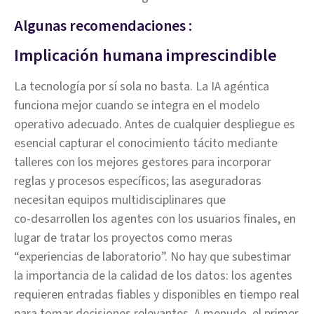
Algunas recomendaciones :
Implicación humana imprescindible
La tecnología por sí sola no basta. La IA agéntica
funciona mejor cuando se integra en el modelo
operativo adecuado. Antes de cualquier despliegue es
esencial capturar el conocimiento tácito mediante
talleres con los mejores gestores para incorporar
reglas y procesos específicos; las aseguradoras
necesitan equipos multidisciplinares que
co‑desarrollen los agentes con los usuarios finales, en
lugar de tratar los proyectos como meras
“experiencias de laboratorio”. No hay que subestimar
la importancia de la calidad de los datos: los agentes
requieren entradas fiables y disponibles en tiempo real
para tomar decisiones relevantes. A menudo, el primer