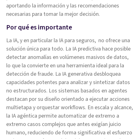
aportando la información y las recomendaciones
necesarias para tomar la mejor decisión.
Por qué es importante
La IA, y en particular la IA para seguros, no ofrece una
solución única para todo. La IA predictiva hace posible
detectar anomalías en volúmenes masivos de datos,
lo que la convierte en una herramienta ideal para la
detección de fraude. La IA generativa desbloquea
capacidades potentes para analizar y sintetizar datos
no estructurados. Los sistemas basados en agentes
destacan por su diseño orientado a ejecutar acciones
multietapa y orquestar workflows. En escala y alcance,
la IA agéntica permite automatizar de extremo a
extremo casos complejos que antes exigían juicio
humano, reduciendo de forma significativa el esfuerzo