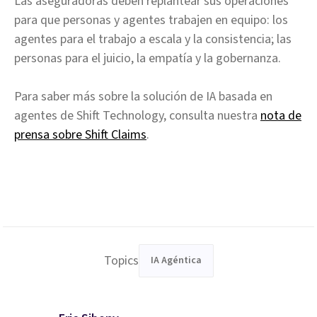
Las aseguradoras deben replantear sus operaciones
para que personas y agentes trabajen en equipo: los
agentes para el trabajo a escala y la consistencia; las
personas para el juicio, la empatía y la gobernanza.
Para saber más sobre la solución de IA basada en
agentes de Shift Technology, consulta nuestra
nota de
prensa sobre Shift Claims
.
Topics
IA Agéntica