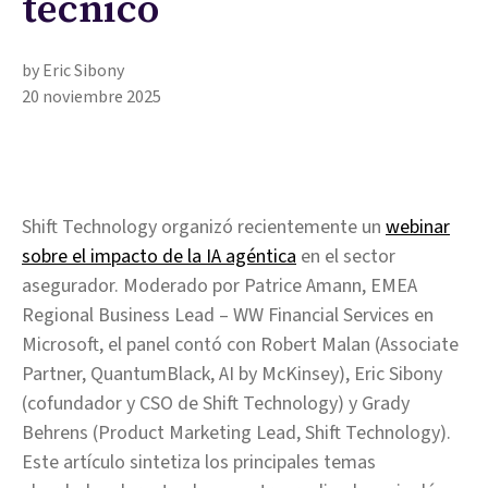
técnico
by Eric Sibony
20 noviembre 2025
Shift Technology organizó recientemente un
webinar
sobre el impacto de la IA agéntica
en el sector
asegurador. Moderado por Patrice Amann, EMEA
Regional Business Lead – WW Financial Services en
Microsoft, el panel contó con Robert Malan (Associate
Partner, QuantumBlack, AI by McKinsey), Eric Sibony
(cofundador y CSO de Shift Technology) y Grady
Behrens (Product Marketing Lead, Shift Technology).
Este artículo sintetiza los principales temas