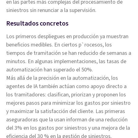
en las partes más complejas del procesamiento de
siniestros sin renunciar a la supervisión.
Resultados concretos
Los primeros despliegues en producción ya muestran
beneficios medibles. En ciertos p`rocesos, los
tiempos de tramitación se han reducido de semanas a
minutos. En algunas implementaciones, las tasas de
automatización han superado el 50%.
Más allá de la precisión en la automatización, los
agentes de IA también actúan como apoyo directo a
los tramitadores: clasifican, priorizan y proponen los
mejores pasos para minimizar los gastos por siniestro
y maximizar la satisfacción del cliente. Las primeras
aseguradoras que la usan informan de una reducción
del 3% en los gastos por siniestros y una mejora de la
eficiencia del 30 % en la gestión de siniestros.