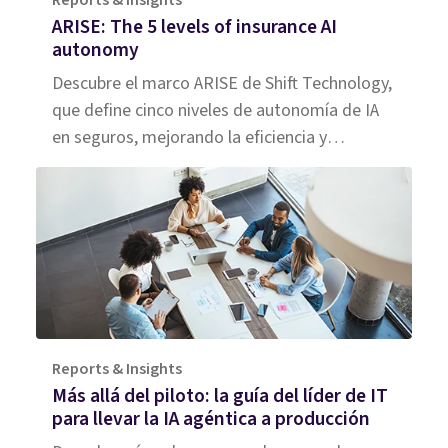
ARISE: The 5 levels of insurance AI
autonomy
Descubre el marco ARISE de Shift Technology,
que define cinco niveles de autonomía de IA
en seguros, mejorando la eficiencia y
decisiones en el sector.
Reports & Insights
Más allá del piloto: la guía del líder de IT
para llevar la IA agéntica a producción