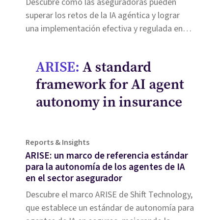
Descubre cómo las aseguradoras pueden
superar los retos de la IA agéntica y lograr
una implementación efectiva y regulada en
sus operaciones.
Reports & Insights
ARISE: un marco de referencia estándar
para la autonomía de los agentes de IA
en el sector asegurador
Descubre el marco ARISE de Shift Technology,
que establece un estándar de autonomía para