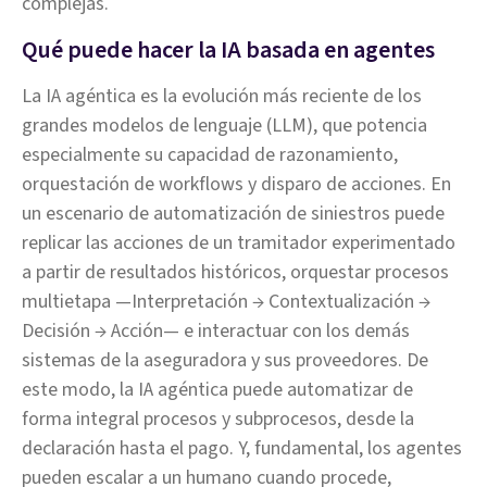
complejas.
Qué puede hacer la IA basada en agentes
La IA agéntica es la evolución más reciente de los
grandes modelos de lenguaje (LLM), que potencia
especialmente su capacidad de razonamiento,
orquestación de workflows y disparo de acciones. En
un escenario de automatización de siniestros puede
replicar las acciones de un tramitador experimentado
a partir de resultados históricos, orquestar procesos
multietapa —Interpretación → Contextualización →
Decisión → Acción— e interactuar con los demás
sistemas de la aseguradora y sus proveedores. De
este modo, la IA agéntica puede automatizar de
forma integral procesos y subprocesos, desde la
declaración hasta el pago. Y, fundamental, los agentes
pueden escalar a un humano cuando procede,