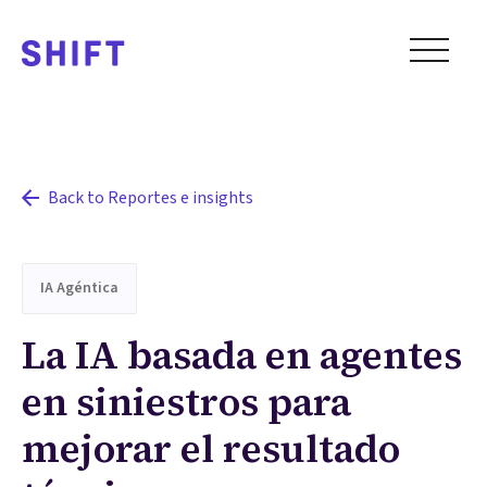
Back to Reportes e insights
IA Agéntica
La IA basada en agentes
en siniestros para
mejorar el resultado