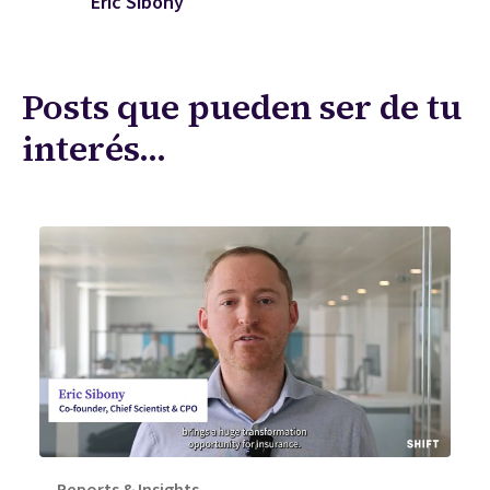
Eric Sibony
Posts que pueden ser de tu
interés...
Reports & Insights