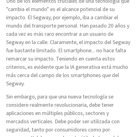
Uno de los elementos cruciales de una tecnología que
"cambia el mundo" es el alcance potencial de su
impacto. El Segway, por ejemplo, iba a cambiar el
mundo del transporte personal. Han pasado 20 años y
cada vez es más raro encontrar a un usuario de
Segway en la calle. Claramente, el impacto del Segway
fue bastante limitado. El smartphone... no hace falta
remarcar su impacto. Teniendo en cuenta estos
criterios, es evidente que la IA generativa está mucho
más cerca del campo de los smartphones que del
Segway.
Sin embargo, para que una nueva tecnología se
considere realmente revolucionaria, debe tener
aplicaciones en múltiples públicos, sectores y
mercados verticales. Debe poder ser utilizada con
seguridad, tanto por consumidores como por