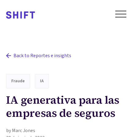
Back to Reportes e insights
Fraude
IA
IA generativa para las
empresas de seguros
by Marc Jones