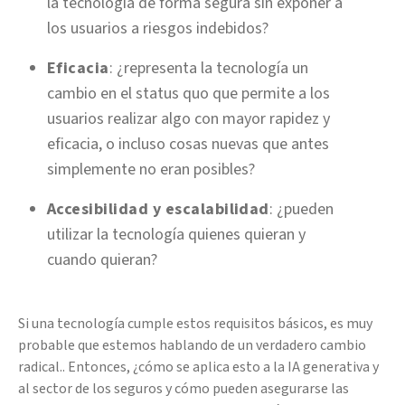
la tecnología de forma segura sin exponer a
los usuarios a riesgos indebidos?
Eficacia
: ¿representa la tecnología un
cambio en el status quo que permite a los
usuarios realizar algo con mayor rapidez y
eficacia, o incluso cosas nuevas que antes
simplemente no eran posibles?
Accesibilidad y escalabilidad
: ¿pueden
utilizar la tecnología quienes quieran y
cuando quieran?
Si una tecnología cumple estos requisitos básicos, es muy
probable que estemos hablando de un verdadero cambio
radical.. Entonces, ¿cómo se aplica esto a la IA generativa y
al sector de los seguros y cómo pueden asegurarse las