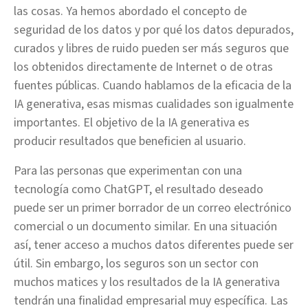
las cosas. Ya hemos abordado el concepto de
seguridad de los datos y por qué los datos depurados,
curados y libres de ruido pueden ser más seguros que
los obtenidos directamente de Internet o de otras
fuentes públicas. Cuando hablamos de la eficacia de la
IA generativa, esas mismas cualidades son igualmente
importantes. El objetivo de la IA generativa es
producir resultados que beneficien al usuario.
Para las personas que experimentan con una
tecnología como ChatGPT, el resultado deseado
puede ser un primer borrador de un correo electrónico
comercial o un documento similar. En una situación
así, tener acceso a muchos datos diferentes puede ser
útil. Sin embargo, los seguros son un sector con
muchos matices y los resultados de la IA generativa
tendrán una finalidad empresarial muy específica. Las