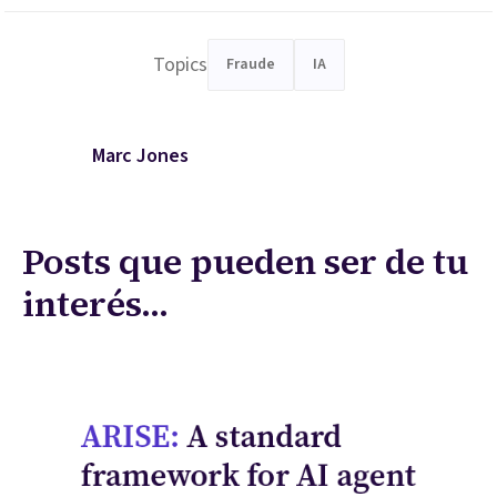
Topics
Fraude
IA
Marc Jones
Posts que pueden ser de tu
interés...