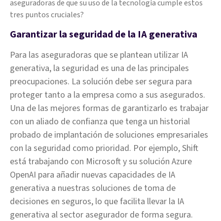
aseguradoras de que su uso de la tecnología cumple estos
tres puntos cruciales?
Garantizar la seguridad de la IA generativa
Para las aseguradoras que se plantean utilizar IA
generativa, la seguridad es una de las principales
preocupaciones. La solución debe ser segura para
proteger tanto a la empresa como a sus asegurados.
Una de las mejores formas de garantizarlo es trabajar
con un aliado de confianza que tenga un historial
probado de implantación de soluciones empresariales
con la seguridad como prioridad. Por ejemplo, Shift
está trabajando con Microsoft y su solución Azure
OpenAI para añadir nuevas capacidades de IA
generativa a nuestras soluciones de toma de
decisiones en seguros, lo que facilita llevar la IA
generativa al sector asegurador de forma segura.