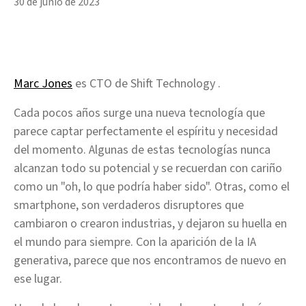
30 de junio de 2023
Marc Jones
es CTO de Shift Technology .
Cada pocos años surge una nueva tecnología que
parece captar perfectamente el espíritu y necesidad
del momento. Algunas de estas tecnologías nunca
alcanzan todo su potencial y se recuerdan con cariño
como un "oh, lo que podría haber sido". Otras, como el
smartphone, son verdaderos disruptores que
cambiaron o crearon industrias, y dejaron su huella en
el mundo para siempre. Con la aparición de la IA
generativa, parece que nos encontramos de nuevo en
ese lugar.