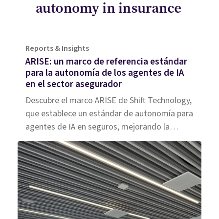
Reports & Insights
ARISE: un marco de referencia estándar
para la autonomía de los agentes de IA
en el sector asegurador
Descubre el marco ARISE de Shift Technology,
que establece un estándar de autonomía para
agentes de IA en seguros, mejorando la
eficiencia y claridad en la industria.