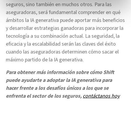
seguros, sino también en muchos otros. Para las
aseguradoras, será fundamental comprender en qué
ámbitos la IA generativa puede aportar más beneficios
y desarrollar estrategias ganadoras para incorporar la
tecnología a su combinación actual. La seguridad, la
eficacia y la escalabilidad serán las claves del éxito
cuando las aseguradoras determinen cómo sacar el
máximo partido de la IA generativa.
Para obtener más información sobre cómo Shift
puede ayudarte a adoptar la IA generativa para
hacer frente a los desafíos únicos a los que se
enfrenta el sector de los seguros,
contáctanos hoy