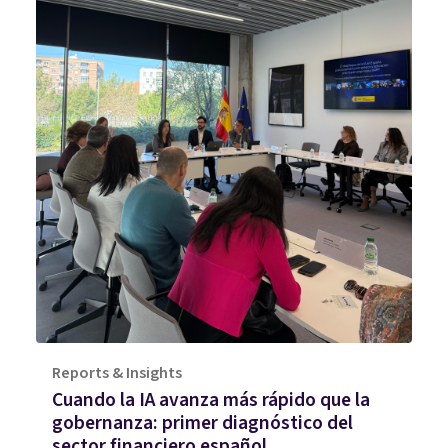
Reports & Insights
Cuando la IA avanza más rápido que la
gobernanza: primer diagnóstico del
sector financiero español