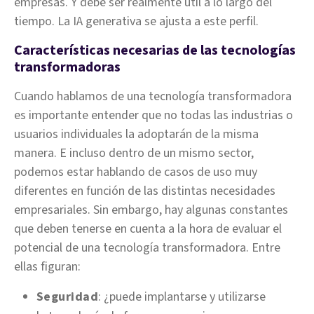
empresas. Y debe ser realmente útil a lo largo del
tiempo. La IA generativa se ajusta a este perfil.
Características necesarias de las tecnologías
transformadoras
Cuando hablamos de una tecnología transformadora
es importante entender que no todas las industrias o
usuarios individuales la adoptarán de la misma
manera. E incluso dentro de un mismo sector,
podemos estar hablando de casos de uso muy
diferentes en función de las distintas necesidades
empresariales. Sin embargo, hay algunas constantes
que deben tenerse en cuenta a la hora de evaluar el
potencial de una tecnología transformadora. Entre
ellas figuran:
Seguridad
: ¿puede implantarse y utilizarse