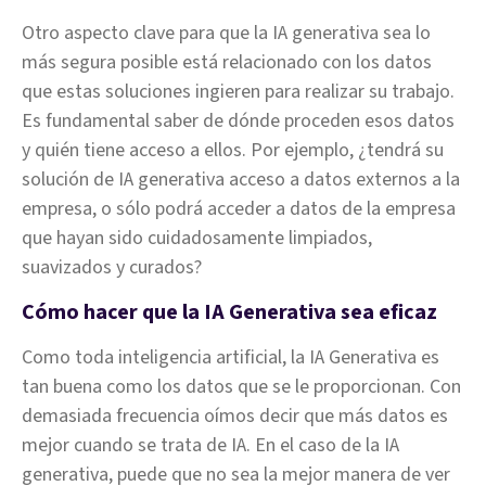
Otro aspecto clave para que la IA generativa sea lo
más segura posible está relacionado con los datos
que estas soluciones ingieren para realizar su trabajo.
Es fundamental saber de dónde proceden esos datos
y quién tiene acceso a ellos. Por ejemplo, ¿tendrá su
solución de IA generativa acceso a datos externos a la
empresa, o sólo podrá acceder a datos de la empresa
que hayan sido cuidadosamente limpiados,
suavizados y curados?
Cómo hacer que la IA Generativa sea eficaz
Como toda inteligencia artificial, la IA Generativa es
tan buena como los datos que se le proporcionan. Con
demasiada frecuencia oímos decir que más datos es
mejor cuando se trata de IA. En el caso de la IA
generativa, puede que no sea la mejor manera de ver