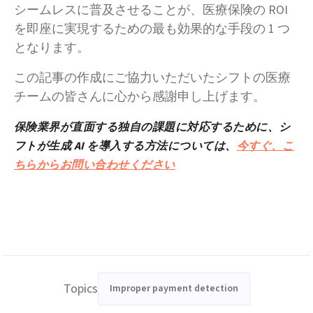
シームレスに普及させることが、医療保険の ROI
を即座に実現するための最も効果的な手段の 1 つ
となります。
この記事の作成にご協力いただいたシフトの医療
チームの皆さんに心から感謝申し上げます。
保険業界が直面する独自の課題に対応するために、シ
フトが生成 AI を導入する方法については、
今すぐ、こ
ちらからお問い合わせください
Topics
Improper payment detection