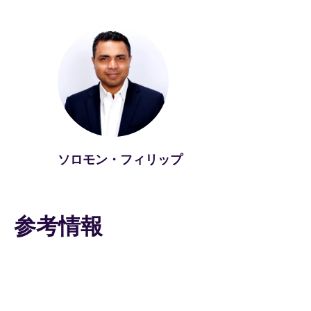
ソロモン・フィリップ
参考情報