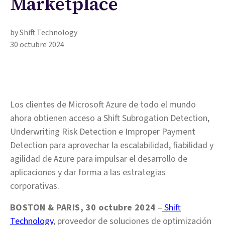
Marketplace
by Shift Technology
30 octubre 2024
Los clientes de Microsoft Azure de todo el mundo
ahora obtienen acceso a Shift Subrogation Detection,
Underwriting Risk Detection e Improper Payment
Detection para aprovechar la escalabilidad, fiabilidad y
agilidad de Azure para impulsar el desarrollo de
aplicaciones y dar forma a las estrategias
corporativas.
BOSTON & PARIS, 30 octubre 2024
–
Shift
Technology
, proveedor de soluciones de optimización