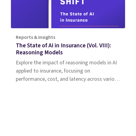
Reports & Insights
The State of AI in Insurance (Vol. VIII):
Reasoning Models
Explore the impact of reasoning models in AI
applied to insurance, focusing on
performance, cost, and latency across various
use cases.