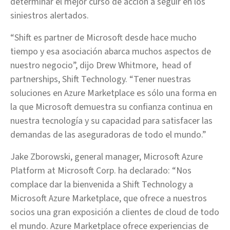
determinar el mejor curso de acción a seguir en los
siniestros alertados.
“Shift es partner de Microsoft desde hace mucho
tiempo y esa asociación abarca muchos aspectos de
nuestro negocio”, dijo Drew Whitmore, head of
partnerships, Shift Technology. “Tener nuestras
soluciones en Azure Marketplace es sólo una forma en
la que Microsoft demuestra su confianza continua en
nuestra tecnología y su capacidad para satisfacer las
demandas de las aseguradoras de todo el mundo.”
Jake Zborowski, general manager, Microsoft Azure
Platform at Microsoft Corp. ha declarado: “Nos
complace dar la bienvenida a Shift Technology a
Microsoft Azure Marketplace, que ofrece a nuestros
socios una gran exposición a clientes de cloud de todo
el mundo. Azure Marketplace ofrece experiencias de