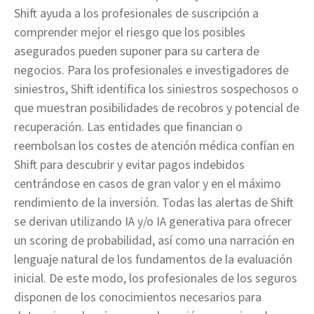
Shift ayuda a los profesionales de suscripción a
comprender mejor el riesgo que los posibles
asegurados pueden suponer para su cartera de
negocios. Para los profesionales e investigadores de
siniestros, Shift identifica los siniestros sospechosos o
que muestran posibilidades de recobros y potencial de
recuperación. Las entidades que financian o
reembolsan los costes de atención médica confían en
Shift para descubrir y evitar pagos indebidos
centrándose en casos de gran valor y en el máximo
rendimiento de la inversión. Todas las alertas de Shift
se derivan utilizando IA y/o IA generativa para ofrecer
un scoring de probabilidad, así como una narración en
lenguaje natural de los fundamentos de la evaluación
inicial. De este modo, los profesionales de los seguros
disponen de los conocimientos necesarios para