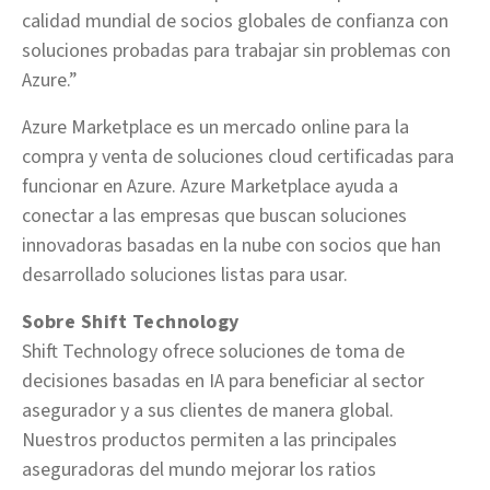
calidad mundial de socios globales de confianza con
soluciones probadas para trabajar sin problemas con
Azure.”
Azure Marketplace es un mercado online para la
compra y venta de soluciones cloud certificadas para
funcionar en Azure. Azure Marketplace ayuda a
conectar a las empresas que buscan soluciones
innovadoras basadas en la nube con socios que han
desarrollado soluciones listas para usar.
Sobre Shift Technology
Shift Technology ofrece soluciones de toma de
decisiones basadas en IA para beneficiar al sector
asegurador y a sus clientes de manera global.
Nuestros productos permiten a las principales
aseguradoras del mundo mejorar los ratios