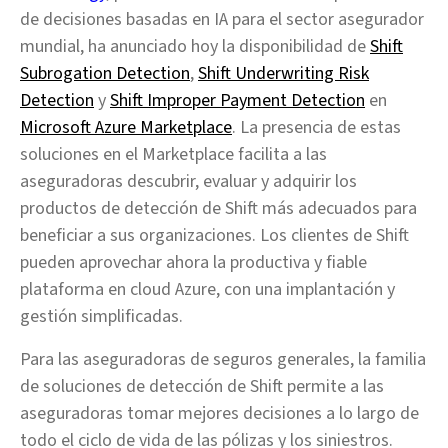
de decisiones basadas en IA para el sector asegurador
mundial, ha anunciado hoy la disponibilidad de
Shift
Subrogation Detection
,
Shift Underwriting Risk
Detection
y
Shift Improper Payment Detection
en
Microsoft Azure Marketplace
. La presencia de estas
soluciones en el Marketplace facilita a las
aseguradoras descubrir, evaluar y adquirir los
productos de detección de Shift más adecuados para
beneficiar a sus organizaciones. Los clientes de Shift
pueden aprovechar ahora la productiva y fiable
plataforma en cloud Azure, con una implantación y
gestión simplificadas.
Para las aseguradoras de seguros generales, la familia
de soluciones de detección de Shift permite a las
aseguradoras tomar mejores decisiones a lo largo de
todo el ciclo de vida de las pólizas y los siniestros.