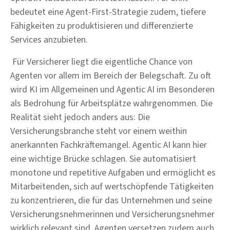
bedeutet eine Agent-First-Strategie zudem, tiefere
Fähigkeiten zu produktisieren und differenzierte
Services anzubieten.
Für Versicherer liegt die eigentliche Chance von
Agenten vor allem im Bereich der Belegschaft. Zu oft
wird KI im Allgemeinen und Agentic AI im Besonderen
als Bedrohung für Arbeitsplätze wahrgenommen. Die
Realität sieht jedoch anders aus: Die
Versicherungsbranche steht vor einem weithin
anerkannten Fachkräftemangel. Agentic AI kann hier
eine wichtige Brücke schlagen. Sie automatisiert
monotone und repetitive Aufgaben und ermöglicht es
Mitarbeitenden, sich auf wertschöpfende Tätigkeiten
zu konzentrieren, die für das Unternehmen und seine
Versicherungsnehmerinnen und Versicherungsnehmer
wirklich relevant sind. Agenten versetzen zudem auch