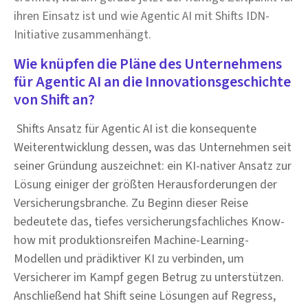
ihren Einsatz ist und wie Agentic AI mit Shifts IDN-
Initiative zusammenhängt.
Wie knüpfen die Pläne des Unternehmens
für Agentic AI an die Innovationsgeschichte
von Shift an?
Shifts Ansatz für Agentic AI ist die konsequente
Weiterentwicklung dessen, was das Unternehmen seit
seiner Gründung auszeichnet: ein KI-nativer Ansatz zur
Lösung einiger der größten Herausforderungen der
Versicherungsbranche. Zu Beginn dieser Reise
bedeutete das, tiefes versicherungsfachliches Know-
how mit produktionsreifen Machine-Learning-
Modellen und prädiktiver KI zu verbinden, um
Versicherer im Kampf gegen Betrug zu unterstützen.
Anschließend hat Shift seine Lösungen auf Regress,