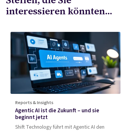
Stellen, die Sie
interessieren könnten...
Reports & Insights
Agentic AI ist die Zukunft – und sie
beginnt jetzt
Shift Technology führt mit Agentic AI den