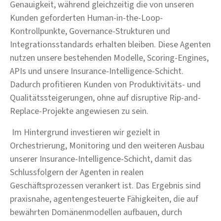
Genauigkeit, während gleichzeitig die von unseren
Kunden geforderten Human-in-the-Loop-
Kontrollpunkte, Governance-Strukturen und
Integrationsstandards erhalten bleiben. Diese Agenten
nutzen unsere bestehenden Modelle, Scoring-Engines,
APIs und unsere Insurance-Intelligence-Schicht.
Dadurch profitieren Kunden von Produktivitäts- und
Qualitätssteigerungen, ohne auf disruptive Rip-and-
Replace-Projekte angewiesen zu sein.
Im Hintergrund investieren wir gezielt in
Orchestrierung, Monitoring und den weiteren Ausbau
unserer Insurance-Intelligence-Schicht, damit das
Schlussfolgern der Agenten in realen
Geschäftsprozessen verankert ist. Das Ergebnis sind
praxisnahe, agentengesteuerte Fähigkeiten, die auf
bewährten Domänenmodellen aufbauen, durch