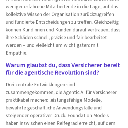
weniger erfahrene Mitarbeitende in die Lage, auf das
kollektive Wissen der Organisation zurückzugreifen
und fundierte Entscheidungen zu treffen. Gleichzeitig
können Kundinnen und Kunden darauf vertrauen, dass
ihre Schäden schnell, präzise und fair bearbeitet
werden – und vielleicht am wichtigsten: mit
Empathie.
Warum glaubst du, dass Versicherer bereit
für die agentische Revolution sind?
Drei zentrale Entwicklungen sind
zusammengekommen, die Agentic AI für Versicherer
praktikabel machen: leistungsfähige Modelle,
bewährte geschäftliche Anwendungsfälle und
steigender operativer Druck. Foundation Models
haben inzwischen einen Reifegrad erreicht, auf dem