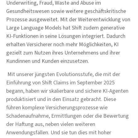
Underwriting, Fraud, Waste and Abuse im
Gesundheitswesen sowie weitere geschäftskritische
Prozesse ausgeweitet. Mit der Weiterentwicklung von
Large Language Models hat Shift zudem generative
KI-Funktionen in seine Lösungen integriert. Dadurch
erhalten Versicherer noch mehr Möglichkeiten, KI
gezielt zum Nutzen ihres Unternehmens und ihrer
Kundinnen und Kunden einzusetzen.
Mit unserer jüngsten Evolutionsstufe, die mit der
Einführung von Shift Claims im September 2025
begann, haben wir skalierbare und sichere KI-Agenten
produktisiert und in den Einsatz gebracht. Diese
führen komplexe Versicherungsprozesse wie
Schadenaufnahme, Ermittlungen oder die Bewertung
der Haftung aus, neben vielen weiteren
Anwendungsfällen. Und sie tun dies mit hoher