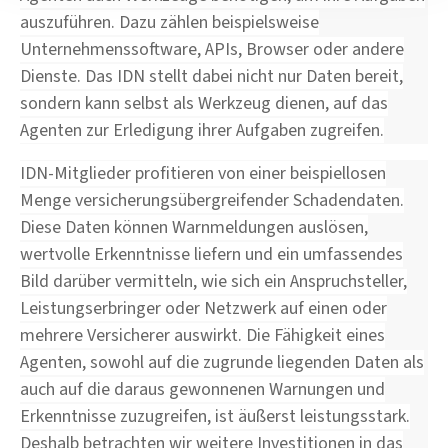
auszuführen. Dazu zählen beispielsweise
Unternehmenssoftware, APIs, Browser oder andere
Dienste. Das IDN stellt dabei nicht nur Daten bereit,
sondern kann selbst als Werkzeug dienen, auf das
Agenten zur Erledigung ihrer Aufgaben zugreifen.
IDN-Mitglieder profitieren von einer beispiellosen
Menge versicherungsübergreifender Schadendaten.
Diese Daten können Warnmeldungen auslösen,
wertvolle Erkenntnisse liefern und ein umfassendes
Bild darüber vermitteln, wie sich ein Anspruchsteller,
Leistungserbringer oder Netzwerk auf einen oder
mehrere Versicherer auswirkt. Die Fähigkeit eines
Agenten, sowohl auf die zugrunde liegenden Daten als
auch auf die daraus gewonnenen Warnungen und
Erkenntnisse zuzugreifen, ist äußerst leistungsstark.
Deshalb betrachten wir weitere Investitionen in das