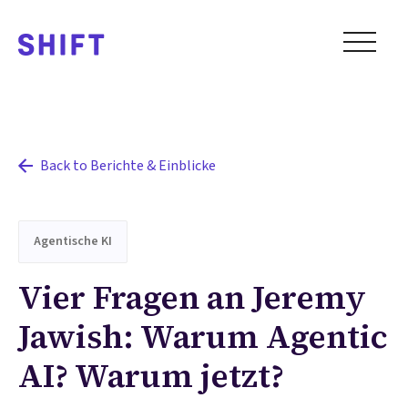
Back to Berichte & Einblicke
Agentische KI
Vier Fragen an Jeremy
Jawish: Warum Agentic
AI? Warum jetzt?