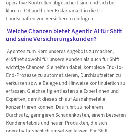
operative Kontrollen abgesichert sind und sich bei
klarem ROI und hoher Erklärbarkeit in die IT-
Landschaften von Versicherern einfügen.
Welche Chancen bietet Agentic AI für Shift
und seine Versicherungskunden?
Agenten zum Kern unseres Angebots zu machen,
eröffnet sowohl für unsere Kunden als auch für Shift
wichtige Chancen. Sie helfen dabei, komplexe End-to-
End-Prozesse zu automatisieren, Durchlaufzeiten zu
verkürzen sowie Belege und Hinweise kontinuierlich zu
erfassen. Gleichzeitig entlasten sie Expertinnen und
Experten, damit diese sich auf Ausnahmefälle
konzentrieren können. Das führt zu höherem
Durchsatz, geringeren Schadenkosten, einem besseren
Kundenerlebnis und neuen Produkten, die sich
operativ tatsächlich umsetzen lassen. Für Shift