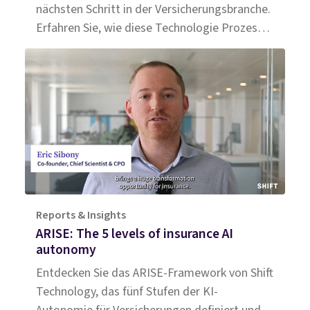
nächsten Schritt in der Versicherungsbranche.
Erfahren Sie, wie diese Technologie Prozesse
revolutioniert und Effizienz steigert.
Reports & Insights
ARISE: The 5 levels of insurance AI
autonomy
Entdecken Sie das ARISE-Framework von Shift
Technology, das fünf Stufen der KI-