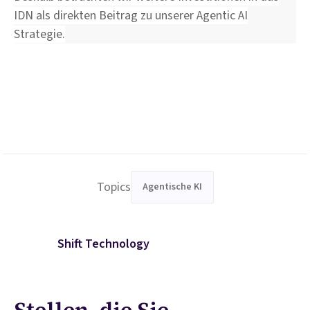
IDN als direkten Beitrag zu unserer Agentic AI
Strategie.
Topics
Agentische KI
Shift Technology