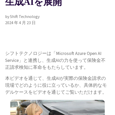
生成AIを展開
by Shift Technology
2024 年 4 月 23 日
シフトテクノロジーは「Microsoft Azure Open AI
Service」と連携し、生成AIの力を使って保険金不
正請求検知に革命をもたらしています。
本ビデオを通じて、生成AIが実際の保険金請求の
現場でどのように役に立っているか、具体的なモ
デルケースをビデオを通じてご覧いただけます。