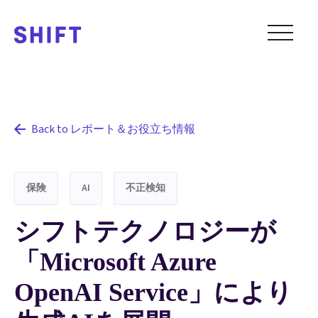
Back to レポート＆お役立ち情報
保険
AI
不正検知
シフトテクノロジーが
「Microsoft Azure
OpenAI Service」により