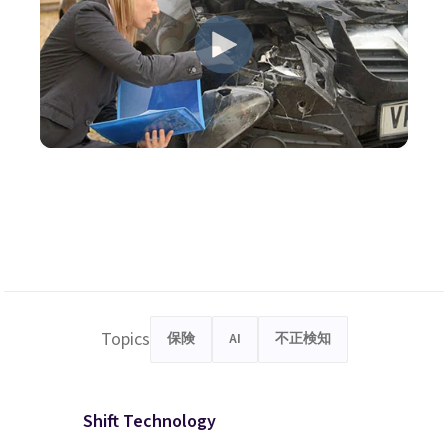
Topics
保険
AI
不正検知
Shift Technology