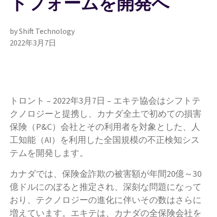
トフォームを開発へ
by Shift Technology
2022年3月7日
トロント – 2022年3月7日 – エキテ協会はシフトテ
クノロジーと提携し、カナダ全土で初めての損害
保険（P&C）会社とその利用者を対象とした、人
工知能（AI）を利用した全国規模の不正検知シス
テムを開発します。
カナダでは、保険金詐欺の被害額が年間20億～30
億ドルにのぼると推定され、深刻な問題になって
おり、テクノロジーの進化に伴いその数はさらに
増えています。エキテは、カナダの全保険会社を