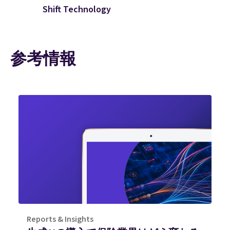
Shift Technology
参考情報
Reports & Insights