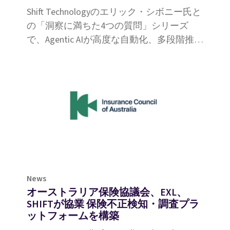
Shift Technologyのエリック・シボニー氏と
の「洞察に満ちた4つの質問」シリーズ
で、Agentic AIが高度な自動化、多段階推
論、強化された意思決定能力によって保険
金請求をいかに革新するかをご覧くださ
い。
News
オーストラリア保険協議会、EXL、
SHIFTが協業 保険不正検知・調査プラ
ットフォームを構築