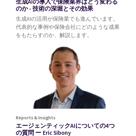
生成AIの導入で保険業界はどう変わる
のか ‐ 技術の深堀とその効果
生成AIの活用が保険業でも進んでいます。
代表的な事例や保険会社にどのような成果
をもたらすのか、解説します。
Reports & Insights
エージェンティックAIについての4つ
の質問 ー Eric Sibony