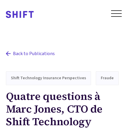
Back to Publications
Shift Technology Insurance Perspectives
Fraude
Quatre questions à
Marc Jones, CTO de
Shift Technology