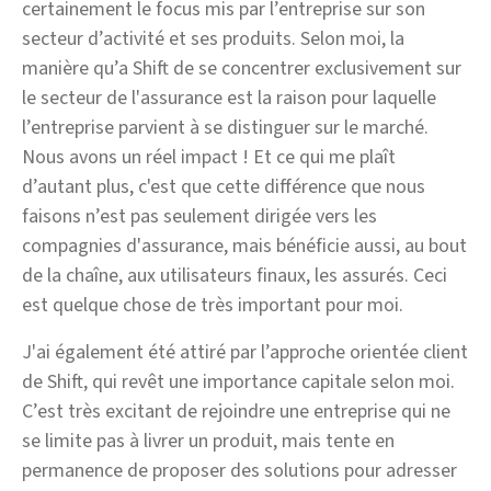
certainement le focus mis par l’entreprise sur son
secteur d’activité et ses produits. Selon moi, la
manière qu’a Shift de se concentrer exclusivement sur
le secteur de l'assurance est la raison pour laquelle
l’entreprise parvient à se distinguer sur le marché.
Nous avons un réel impact ! Et ce qui me plaît
d’autant plus, c'est que cette différence que nous
faisons n’est pas seulement dirigée vers les
compagnies d'assurance, mais bénéficie aussi, au bout
de la chaîne, aux utilisateurs finaux, les assurés. Ceci
est quelque chose de très important pour moi.
J'ai également été attiré par l’approche orientée client
de Shift, qui revêt une importance capitale selon moi.
C’est très excitant de rejoindre une entreprise qui ne
se limite pas à livrer un produit, mais tente en
permanence de proposer des solutions pour adresser