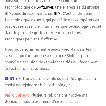
plusieurs postes clés au sein de la direction
technologique de
SoftLayer
, une entreprise du groupe
IBM, puis directement chez
IBM
. C'est un dirigeant
technologique aguerri, qui possède des compétences
précieuses aussi bien humaines que technologiques, et
dans le giron de qui les meilleurs directeurs
techniques peuvent s’affirmer.
Nous nous sommes entretenus avec Marc sur les
raisons qui l’ont amené à rejoindre Shift, et pour
connaître sa vision des tendances clés qui façonnent
le secteur de l'assurance.
Shift :
Entrons dans le vif du sujet ! Pourquoi as-tu
choisi de rejoindre Shift Technology ?
Marc Jones :
Plusieurs raisons ont motivé ma
décision, mais la première d’entre elles est