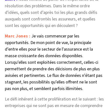
résolution des problèmes. Dans le même ordre
d'idées, quels sont d’après toi les plus grands défis
auxquels sont confrontés les assureurs, et quelles
sont les opportunités qui en découlent ?
Marc Jones :
Je vais commencer par les
opportunités. De mon point de vue, la principale
d’entre elles pour le secteur de l'assurance est la
masse croissante des données disponibles.
Lorsqu’elles sont exploitées correctement, celles-ci
permettent de prendre des décisions de plus en plus
avisées et pertinentes. Le flux de données n’étant pas
stagnant, les possibilités qu’elles offrent ne le sont
pas non plus, et semblent parfois illimitées.
Le défi inhérent à cette prolifération est le suivant : les
entreprises qui ne sont pas en mesure de comprendre