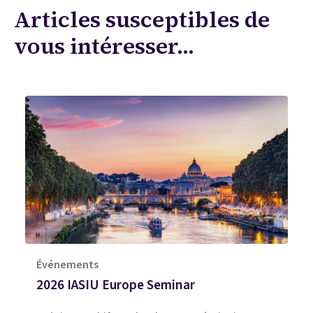
Articles susceptibles de
vous intéresser...
Événements
2026 IASIU Europe Seminar