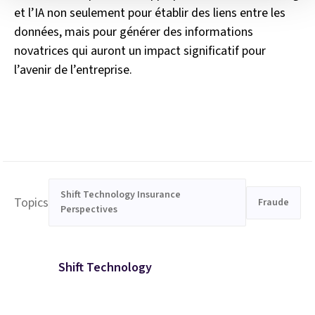
et l’IA non seulement pour établir des liens entre les
données, mais pour générer des informations
novatrices qui auront un impact significatif pour
l’avenir de l’entreprise.
Shift Technology Insurance
Topics
Fraude
Perspectives
Shift Technology