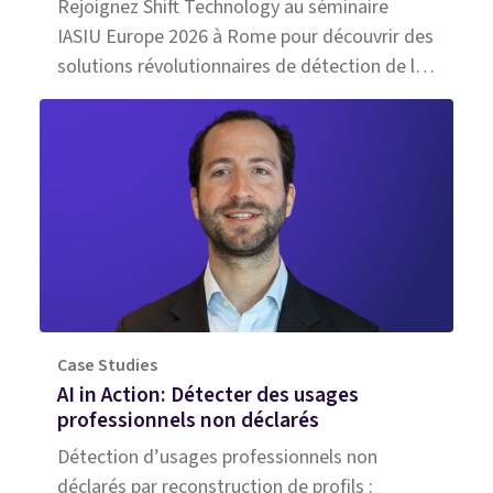
Rejoignez Shift Technology au séminaire
IASIU Europe 2026 à Rome pour découvrir des
solutions révolutionnaires de détection de la
fraude basées sur l'IA
Case Studies
AI in Action: Détecter des usages
professionnels non déclarés
Détection d’usages professionnels non
déclarés par reconstruction de profils :