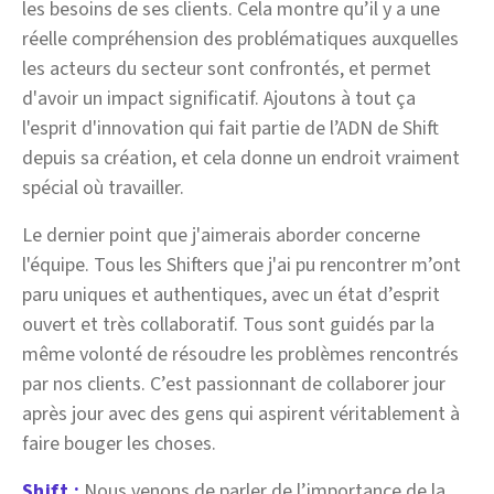
les besoins de ses clients. Cela montre qu’il y a une
réelle compréhension des problématiques auxquelles
les acteurs du secteur sont confrontés, et permet
d'avoir un impact significatif. Ajoutons à tout ça
l'esprit d'innovation qui fait partie de l’ADN de Shift
depuis sa création, et cela donne un endroit vraiment
spécial où travailler.
Le dernier point que j'aimerais aborder concerne
l'équipe. Tous les Shifters que j'ai pu rencontrer m’ont
paru uniques et authentiques, avec un état d’esprit
ouvert et très collaboratif. Tous sont guidés par la
même volonté de résoudre les problèmes rencontrés
par nos clients. C’est passionnant de collaborer jour
après jour avec des gens qui aspirent véritablement à
faire bouger les choses.
Shift :
Nous venons de parler de l’importance de la