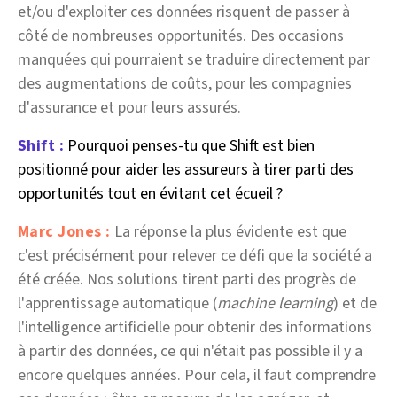
et/ou d'exploiter ces données risquent de passer à
côté de nombreuses opportunités. Des occasions
manquées qui pourraient se traduire directement par
des augmentations de coûts, pour les compagnies
d'assurance et pour leurs assurés.
Shift :
Pourquoi penses-tu que Shift est bien
positionné pour aider les assureurs à tirer parti des
opportunités tout en évitant cet écueil ?
Marc Jones :
La réponse la plus évidente est que
c'est précisément pour relever ce défi que la société a
été créée. Nos solutions tirent parti des progrès de
l'apprentissage automatique (
machine learning
) et de
l'intelligence artificielle pour obtenir des informations
à partir des données, ce qui n'était pas possible il y a
encore quelques années. Pour cela, il faut comprendre