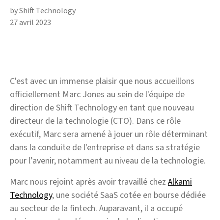
by Shift Technology
27 avril 2023
C'est avec un immense plaisir que nous accueillons
officiellement Marc Jones au sein de l'équipe de
direction de Shift Technology en tant que nouveau
directeur de la technologie (CTO). Dans ce rôle
exécutif, Marc sera amené à jouer un rôle déterminant
dans la conduite de l'entreprise et dans sa stratégie
pour l’avenir, notamment au niveau de la technologie.
Marc nous rejoint après avoir travaillé chez
Alkami
Technology
, une société SaaS cotée en bourse dédiée
au secteur de la fintech. Auparavant, il a occupé