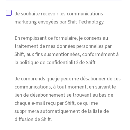
Je souhaite recevoir les communications
marketing envoyées par Shift Technology.
En remplissant ce formulaire, je consens au
traitement de mes données personnelles par
Shift, aux fins susmentionnées, conformément à
la politique de confidentialité de Shift.
Je comprends que je peux me désabonner de ces
communications, à tout moment, en suivant le
lien de désabonnement se trouvant au bas de
chaque e-mail reçu par Shift, ce qui me
supprimera automatiquement de la liste de
diffusion de Shift.