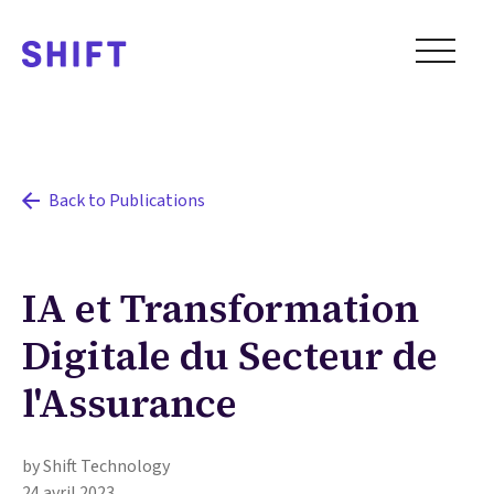
Back to Publications
IA et Transformation
Digitale du Secteur de
l'Assurance
by Shift Technology
24 avril 2023