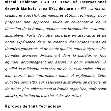
Vishal Chhibbar, CGO et Head of International
Growth Markets chez EXL, déclare :
« EXL est fier de
collaborer avec l’ICA, ses membres et Shift Technology pour
proposer une approche solide et collaborative de la
détection de la fraude, adaptée aux besoins des assureurs
australiens. Forts de notre expertise en assurance et de
notre expérience dans la création d’environnements de
données gouvernés et de haute qualité, nous intégrons des
données avancées directement dans la plateforme. Nos
équipes accompagnent les assureurs pour améliorer la
qualité, la validation et la sécurité de leurs données, afin de
leur fournir une information fiable et exploitable. Cette
initiative permettra aux assureurs australiens de détecter et
de traiter plus efficacement la fraude organisée, renforçant
ainsi la protection du marché et des assurés. »
À propos de Shift Technology