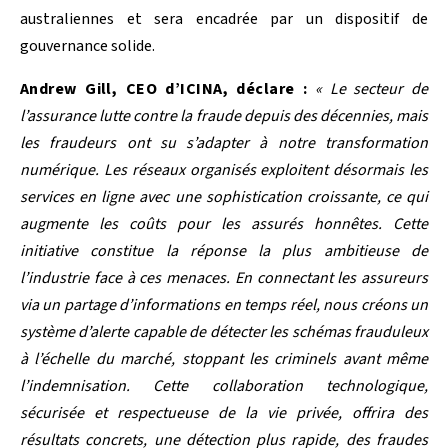
australiennes et sera encadrée par un dispositif de
gouvernance solide.
Andrew Gill, CEO d’ICINA, déclare :
« Le secteur de
l’assurance lutte contre la fraude depuis des décennies, mais
les fraudeurs ont su s’adapter à notre transformation
numérique. Les réseaux organisés exploitent désormais les
services en ligne avec une sophistication croissante, ce qui
augmente les coûts pour les assurés honnêtes. Cette
initiative constitue la réponse la plus ambitieuse de
l’industrie face à ces menaces. En connectant les assureurs
via un partage d’informations en temps réel, nous créons un
système d’alerte capable de détecter les schémas frauduleux
à l’échelle du marché, stoppant les criminels avant même
l’indemnisation. Cette collaboration technologique,
sécurisée et respectueuse de la vie privée, offrira des
résultats concrets, une détection plus rapide, des fraudes