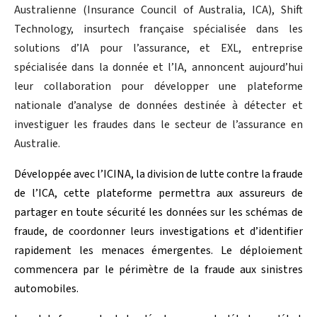
Australienne (Insurance Council of Australia, ICA), Shift
Technology, insurtech française spécialisée dans les
solutions d’IA pour l’assurance, et EXL, entreprise
spécialisée dans la donnée et l’IA, annoncent aujourd’hui
leur collaboration pour développer une plateforme
nationale d’analyse de données destinée à détecter et
investiguer les fraudes dans le secteur de l’assurance en
Australie.
Développée avec l’ICINA, la division de lutte contre la fraude
de l’ICA, cette plateforme permettra aux assureurs de
partager en toute sécurité les données sur les schémas de
fraude, de coordonner leurs investigations et d’identifier
rapidement les menaces émergentes. Le déploiement
commencera par le périmètre de la fraude aux sinistres
automobiles.