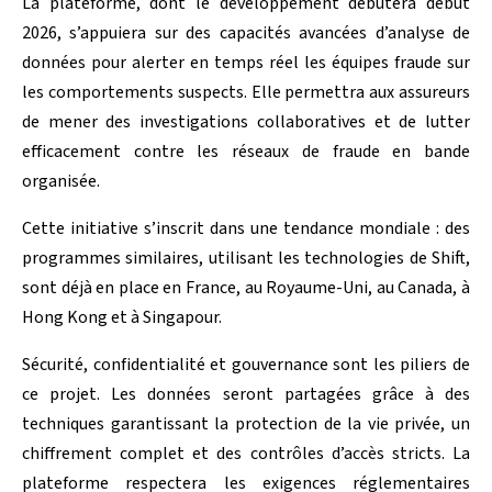
La plateforme, dont le développement débutera début
2026, s’appuiera sur des capacités avancées d’analyse de
données pour alerter en temps réel les équipes fraude sur
les comportements suspects. Elle permettra aux assureurs
de mener des investigations collaboratives et de lutter
efficacement contre les réseaux de fraude en bande
organisée.
Cette initiative s’inscrit dans une tendance mondiale : des
programmes similaires, utilisant les technologies de Shift,
sont déjà en place en France, au Royaume-Uni, au Canada, à
Hong Kong et à Singapour.
Sécurité, confidentialité et gouvernance sont les piliers de
ce projet. Les données seront partagées grâce à des
techniques garantissant la protection de la vie privée, un
chiffrement complet et des contrôles d’accès stricts. La
plateforme respectera les exigences réglementaires