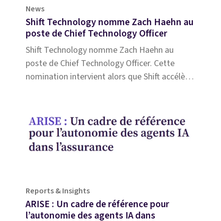
News
Shift Technology nomme Zach Haehn au
poste de Chief Technology Officer
Shift Technology nomme Zach Haehn au
poste de Chief Technology Officer. Cette
nomination intervient alors que Shift accélère
le développement de son IA agentique pour
l’assurance.
Reports & Insights
ARISE : Un cadre de référence pour
l’autonomie des agents IA dans