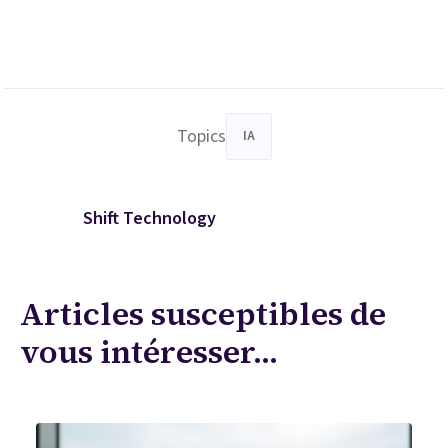
Topics
IA
Shift Technology
Articles susceptibles de
vous intéresser...