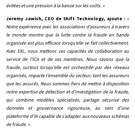
évitées et une pression à la baisse sur les coûts. »
Jeremy Jawish, CEO de Shift Technology, ajoute :
«
Notre expérience avec les associations d’assureurs à travers
le monde montre que la lutte contre la fraude en bande
organisée est plus efficace lorsqu’elle se fait collectivement.
Avec EXL, nous mettons ces capacités de collaboration au
service de l’ICA et de ses membres. Nous savons que la
fraude, surtout lorsqu’elle est orchestrée par des réseaux
organisés, impacte l’ensemble du secteur, tant les assureurs
que les assurés. Nous sommes fiers de mettre à disposition
notre expertise de détection et d’investigation de la fraude,
qui combine modèles spécialisés, partage sécurisé des
données et gouvernance rigoureuse, au sein d’une
plateforme d’IA capable de s’adapter aux nouveaux schémas
de fraude. »