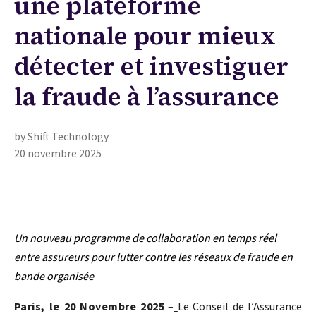
une plateforme
nationale pour mieux
détecter et investiguer
la fraude à l’assurance
by Shift Technology
20 novembre 2025
Un nouveau programme de collaboration en temps réel
entre assureurs pour lutter contre les réseaux de fraude en
bande organisée
Paris, le 20 Novembre 2025
–
Le Conseil de l’Assurance