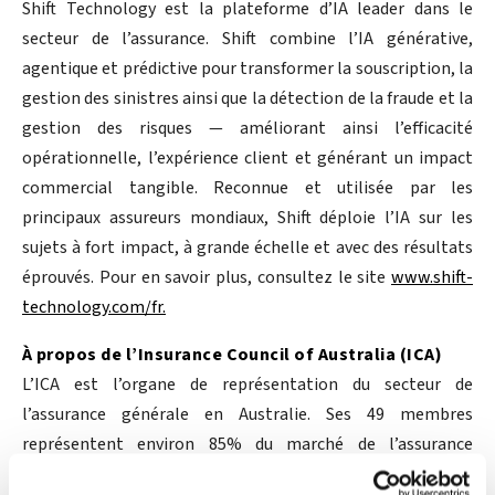
Shift Technology est la plateforme d’IA leader dans le
secteur de l’assurance. Shift combine l’IA générative,
agentique et prédictive pour transformer la souscription, la
gestion des sinistres ainsi que la détection de la fraude et la
gestion des risques — améliorant ainsi l’efficacité
opérationnelle, l’expérience client et générant un impact
commercial tangible. Reconnue et utilisée par les
principaux assureurs mondiaux, Shift déploie l’IA sur les
sujets à fort impact, à grande échelle et avec des résultats
éprouvés. Pour en savoir plus, consultez le site
www.shift-
technology.com/fr.
À propos de l’Insurance Council of Australia (ICA)
L’ICA est l’organe de représentation du secteur de
l’assurance générale en Australie. Ses 49 membres
représentent environ 85% du marché de l’assurance
généraliste. L’ICA gère les relations du secteur avec les