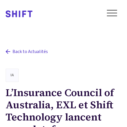
Back to Actualités
IA
L’Insurance Council of
Australia, EXL et Shift
Technology lancent